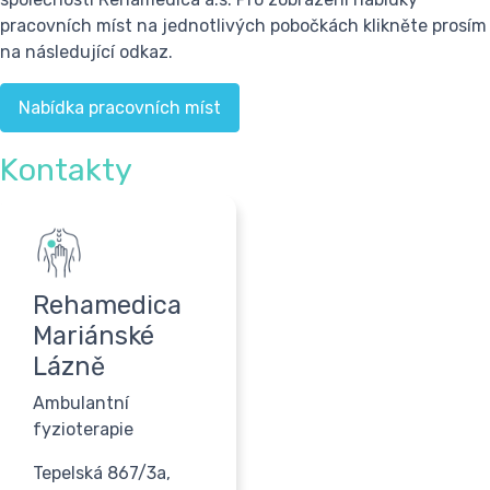
pracovních míst na jednotlivých pobočkách klikněte prosím
na následující odkaz.
Nabídka pracovních míst
Kontakty
Rehamedica
Mariánské
Lázně
Ambulantní
fyzioterapie
Tepelská 867/3a,